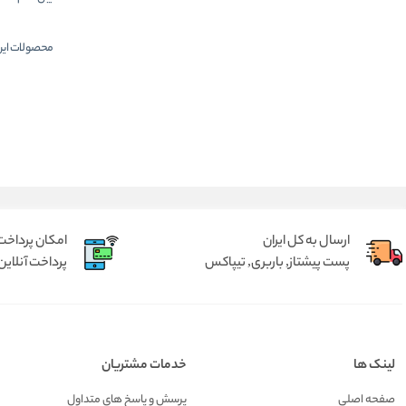
محصولات این
ارسال به کل ایران
امکان پرداخت 
پست پیشتاز, باربری, تیپاکس
پرداخت آنلاین 
لینک ها
خدمات مشتریان
صفحه اصلی
پرسش و پاسخ های متداول