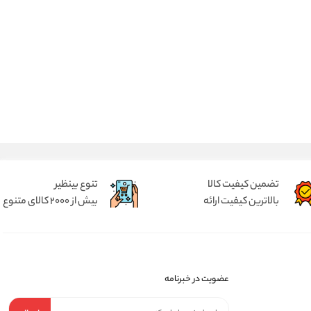
تضمین کیفیت کالا
تنوع بینظیر
بالاترین کیفیت ارائه
بیش از 2000 کالای متنوع
عضویت در خبرنامه