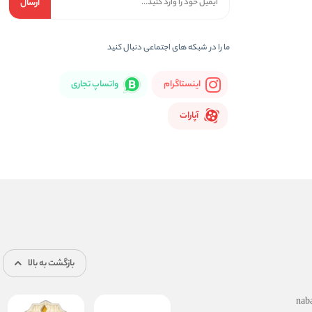
ارسال
ما را در شبكه های اجتماعی دنبال کنید
اینستاگرام
واتساپ تجاری
آپارات
بازگشت به بالا
nab