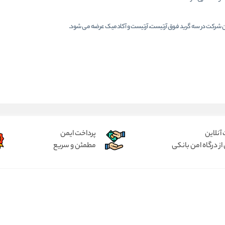
 شرکت در سه گرید فوق آرتیست، آرتیست و آکادمیک عرضه می شود.
آنلاین
پرداخت ایمن
از درگاه امن بانکی
مطمئن و سریع