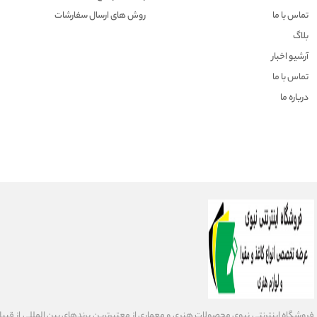
تماس با ما
روش های ارسال سفارشات
بلاگ
آرشیو اخبار
تماس با ما
درباره ما
فروشگاه اینترنتی نبوی محصولات هنری و معماری از معتبرترین برندهای بین المللی از قبیل فاب