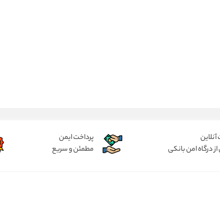
آنلاین
پرداخت ایمن
از درگاه امن بانکی
مطمئن و سریع