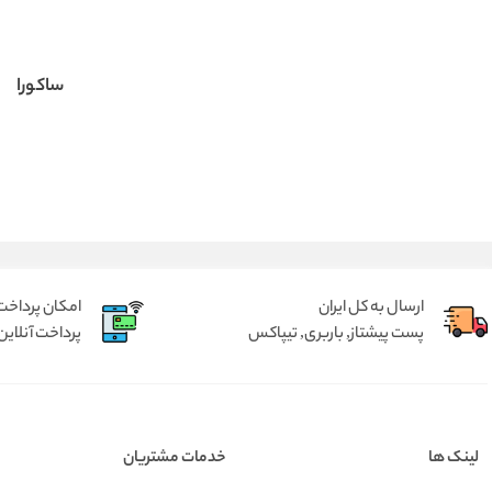
ساکورا
ارسال به کل ایران
امکان پرداخت 
پست پیشتاز, باربری, تیپاکس
پرداخت آنلاین 
لینک ها
خدمات مشتریان