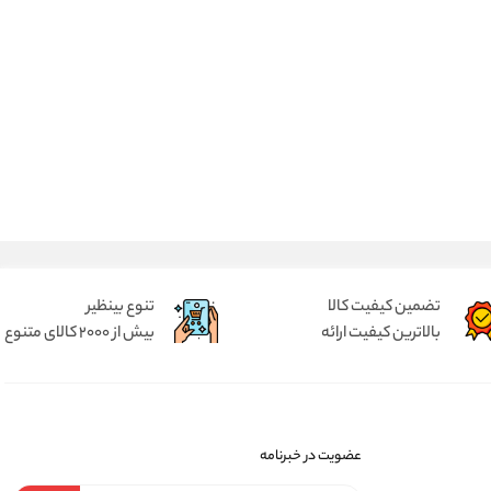
تضمین کیفیت کالا
تنوع بینظیر
بالاترین کیفیت ارائه
بیش از 2000 کالای متنوع
عضویت در خبرنامه