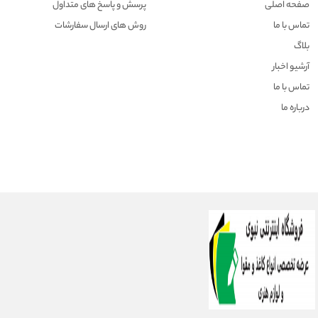
صفحه اصلی
پرسش و پاسخ های متداول
تماس با ما
روش های ارسال سفارشات
بلاگ
آرشیو اخبار
تماس با ما
درباره ما