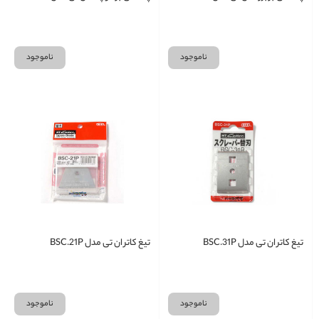
ناموجود
ناموجود
تیغ کاتر ان تی مدل BSC.31P
تیغ کاتر ان تی مدل BSC.21P
ناموجود
ناموجود