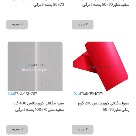
سفید سایز 70×50 بسته 5 برگی
70×50 بسته 3 برگی
ناموجود
ناموجود
مقوا مگنانی کوردینانس 200 گرم
مقوا مگنانی کوردینانس 400 گرم
رنگی سایز 70×50
سفید سایز 70×100 بسته 5 برگی
ناموجود
ناموجود