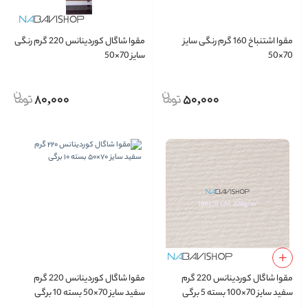
مقوا اشتنباخ 160 گرم رنگی سایز
مقوا شاگال کوردینانس 220 گرم رنگی
70×50
سایز 70×50
80,000
50,000
مقوا شاگال کوردینانس 220 گرم
مقوا شاگال کوردینانس 220 گرم
سفید سایز 70×100 بسته 5 برگی
سفید سایز 70×50 بسته 10 برگی