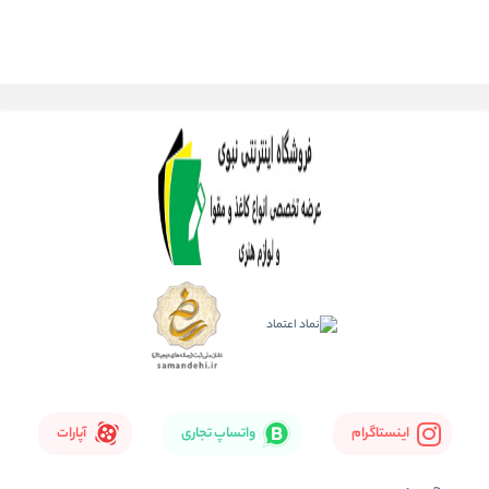
اینستاگرام
واتساپ تجاری
آپارات