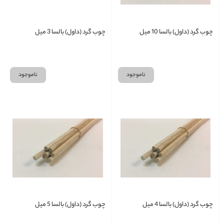
چوب گرد (داول) بالسا 10 میل
چوب گرد (داول) بالسا 3 میل
ناموجود
ناموجود
چوب گرد (داول) بالسا 4 میل
چوب گرد (داول) بالسا 5 میل