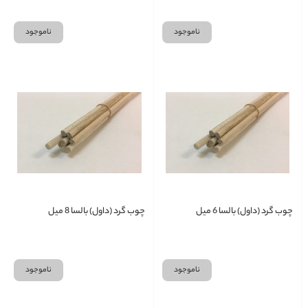
ناموجود
ناموجود
چوب گرد (داول) بالسا 6 میل
چوب گرد (داول) بالسا 8 میل
ناموجود
ناموجود