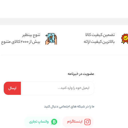
تضمین کیفیت کالا
تنوع بینظیر
بالاترین کیفیت ارائه
بیش از 2000 کالای متنوع
عضویت در خبرنامه
ارسال
ما را در شبكه های اجتماعی دنبال کنید
اینستاگرام
واتساپ تجاری