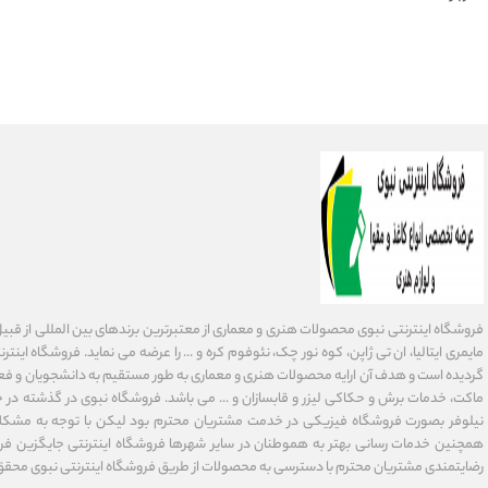
فروشگاه اینترنتی نبوی محصولات هنری و معماری از معتبرترین برندهای بین المللی از قبیل فاب
گردیده است و هدف آن ارایه محصولات هنری و معماری به طور مستقیم به دانشجویان و فعا
ماکت، خدمات برش و حکاکی لیزر و قابسازان و ... می باشد. فروشگاه نبوی در گذشته در 
نیلوفر بصورت فروشگاه فیزیکی در خدمت مشتریان محترم بود لیکن با توجه به مشکلا
همچنین خدمات رسانی بهتر به هموطنان در سایر شهرها فروشگاه اینترنتی جایگزین فر
رضایتمندی مشتریان محترم با دسترسی به محصولات از طریق فروشگاه اینترنتی نبوی محقق