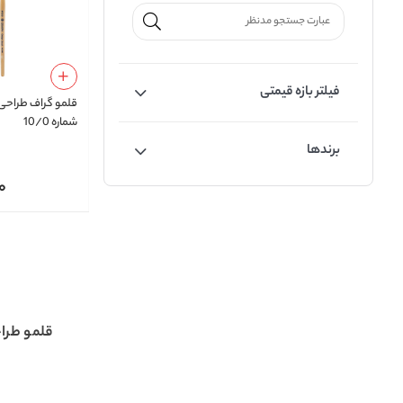
فیلتر بازه قیمتی
قلمو گراف طراحی
شماره 10/0
برندها
0
قلمو طرا