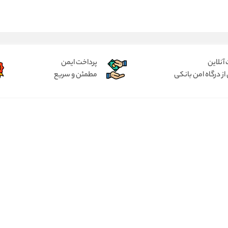
آنلاین
پرداخت ایمن
از درگاه امن بانکی
مطمئن و سریع