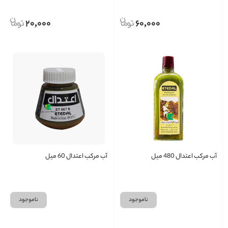
20,000
60,000
آب مرکب اعتدال 480 میل
آب مرکب اعتدال 60 میل
ناموجود
ناموجود