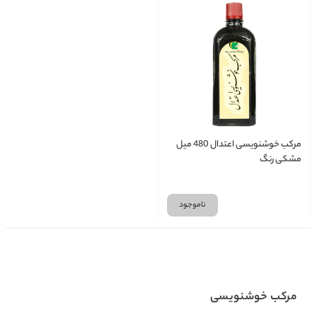
مرکب خوشنویسی اعتدال 480 میل
مشکی رنگ
ناموجود
مرکب خوشنویسی