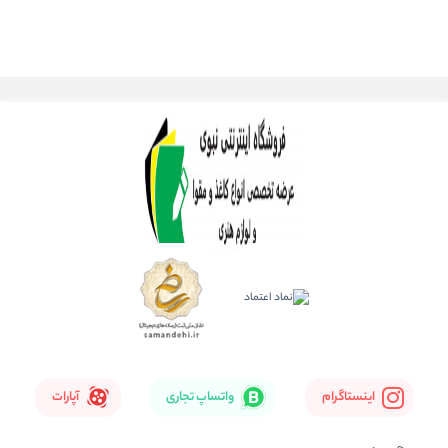
اینستاگرام
واتساپ تجاری
آپارات