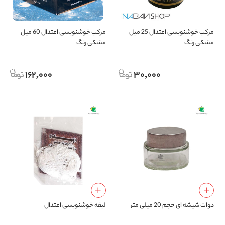
مرکب خوشنویسی اعتدال 25 میل
مرکب خوشنویسی اعتدال 60 میل
مشکی رنگ
مشکی رنگ
162,000
30,000
دوات شیشه ای حجم 20 میلی متر
لیقه خوشنویسی اعتدال