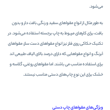
می‌شود.
به طور مثال از انواع مقواهای سفید و رنگی بافت دار و بدون
بافت، برای کارهای مربوط به چاپ برجسته استفاده می‌شود. در
تکنیک حکاکی روی فلز نیز انواع مقواهای دست ساز، مقواهای
آبرنگ و انواع مقواهایی که دارای درصد بالای الیاف طبیعی اند
برای استفاده مناسب می باشند. اما مقواهای روغنی، گلاسه و
خشک برای این نوع چاپ‌های دستی مناسب نیستند.
ویژگی‌های مقواهای چاپ دستی