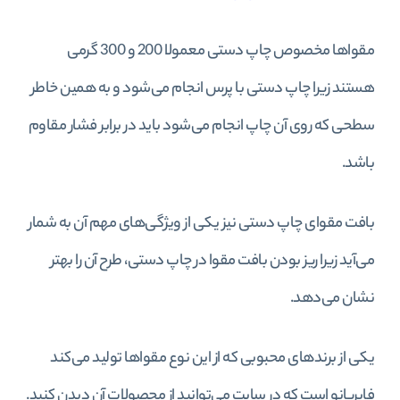
مقواها مخصوص چاپ دستی معمولا 200 و 300 گرمی
هستند زیرا چاپ دستی با پرس انجام می‌شود و به همین خاطر
سطحی که روی آن چاپ انجام می‌شود باید در برابر فشار مقاوم
باشد.
بافت مقوای چاپ دستی نیز یکی از ویژگی‌های مهم آن به شمار
می‌آید زیرا ریز بودن بافت مقوا در چاپ دستی، طرح آن را بهتر
نشان می‌دهد.
یکی از برندهای محبوبی که از این نوع مقواها تولید می‌کند
فابریانو است که در سایت می‌توانید از محصولات آن دیدن کنید.