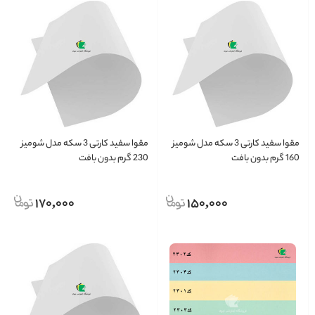
مقوا سفید کارتی 3 سکه مدل شومیز
مقوا سفید کارتی 3 سکه مدل شومیز
160 گرم بدون بافت
230 گرم بدون بافت
170,000
150,000