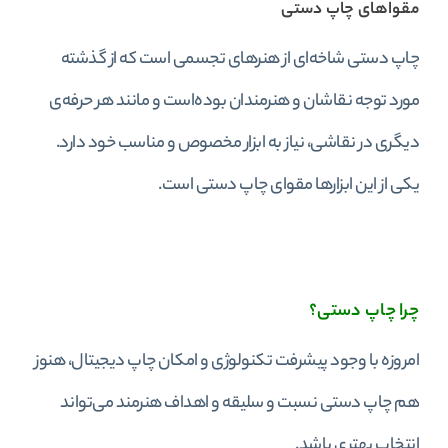
مقواهای چاپ دستی
چاپ دستی شاخه‌‌ای از هنرهای تجسمی است که از گذشته
مورد توجه نقاشان و هنرمندان بوده‌است و مانند هر حرفه‌ی
دیگری در نقاشی، نیاز به ابزار مخصوص و مناسب خود دارد.
یکی از این ابزارها مقوای چاپ دستی است.
چرا چاپ دستی؟
امروزه با وجود پیشرفت تکنولوژی و امکان چاپ دیجیتال، هنوز
هم چاپ دستی نسبت و سلیقه و اهداف هنرمند می‌تواند
انتخاب بهتری باشد.