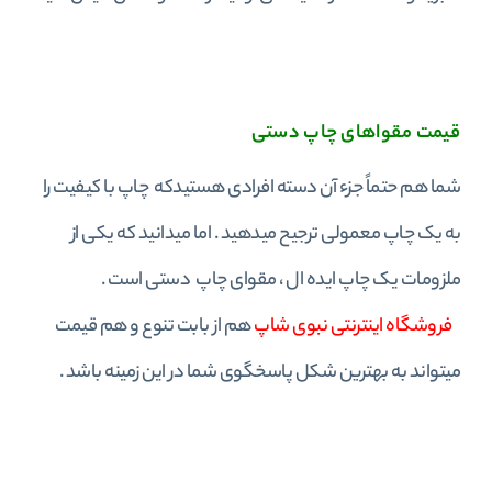
قیمت مقواهای چاپ دستی
شما هم حتماً جزء آن دسته افرادی هستیدکه چاپ با کیفیت را
به یک چاپ معمولی ترجیح میدهید . اما میدانید که یکی از
ملزومات یک چاپ ایده ال ، مقوای چاپ دستی است .
فروشگاه اینترنتی نبوی شاپ
هم از بابت تنوع و هم قیمت
میتواند به بهترین شکل پاسخگوی شما در این زمینه باشد .