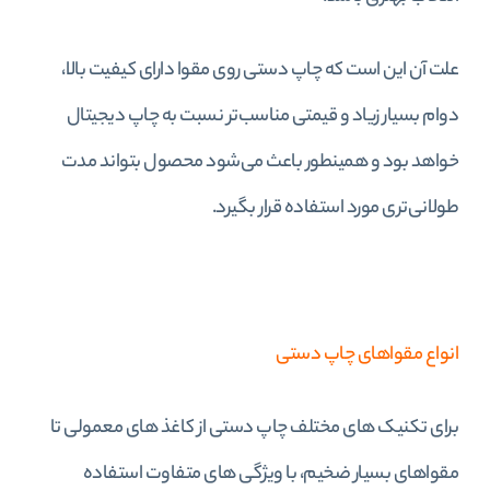
علت آن این است که چاپ دستی روی مقوا دارای کیفیت بالا،
دوام بسیار زیاد و قیمتی مناسب‌تر نسبت به چاپ دیجیتال
خواهد بود و همینطور باعث می‌شود محصول بتواند مدت
طولانی‌تری مورد استفاده قرار بگیرد.
انواع مقواهای چاپ دستی
برای تکنیک های مختلف چاپ دستی از کاغذ های معمولی تا
مقواهای بسیار ضخیم، با ویژگی های متفاوت استفاده