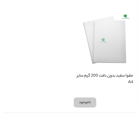
مقوا سفید بدون بافت 200 گرم سایز
A4
ناموجود