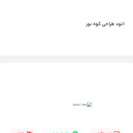
اتود طراحی کوه نور