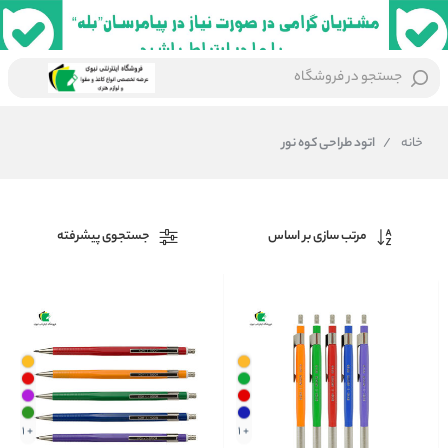
جستجو در فروشگاه
خانه
/
اتود طراحی کوه نور
مرتب سازی بر اساس
جستجوی پیشرفته
+ 1
+ 1