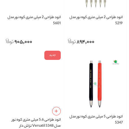
اتود طراحی 2 میلی متری کوه نور مدل
اتود طراحی 2 میلی متری کوه نور مدل
5601
5219
905,000
894,000
جدید
اتود طراحی 5 میلی متری کوه نور مدل
اتود طراحی 5.6 میلی متری کوه نور
5347
مدل Versatil 5348 تراش دار