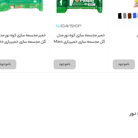
خمیر مجسمه سازی کوه نور مدل
خمیر مجسمه سازی کوه نور مد
گل مجسمه سازی خمیربازی Mass
گل مجسمه سا
کد 6001 سفید
کد 699 در 7 رنگ
ناموجود
ناموجود
ناموجود
نور