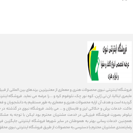
فروشگاه اینترنتی نبوی محصولات هنری و معماری از معتبرترین برندهای بین المللی از قبیل فاب
گردیده است و هدف آن ارایه محصولات هنری و معماری به طور مستقیم به دانشجویان و فعا
ماکت، خدمات برش و حکاکی لیزر و قابسازان و ... می باشد. فروشگاه نبوی در گذشته در 
نیلوفر بصورت فروشگاه فیزیکی در خدمت مشتریان محترم بود لیکن با توجه به مشکلا
همچنین خدمات رسانی بهتر به هموطنان در سایر شهرها فروشگاه اینترنتی جایگزین فر
رضایتمندی مشتریان محترم با دسترسی به محصولات از طریق فروشگاه اینترنتی نبوی محقق