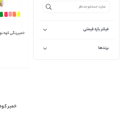
فیلتر بازه قیمتی
خمیر رنگی کوه نور
برندها
خمیر کوه 