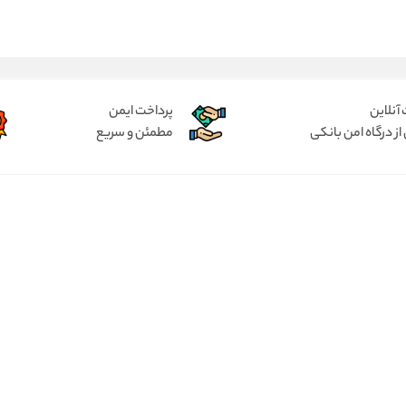
آنلاین
پرداخت ایمن
از درگاه امن بانکی
مطمئن و سریع