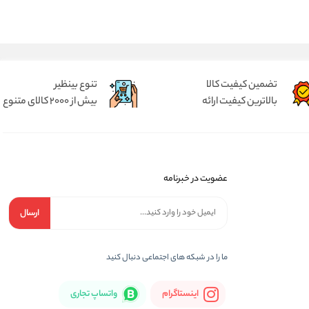
تضمین کیفیت کالا
تنوع بینظیر
بالاترین کیفیت ارائه
بیش از 2000 کالای متنوع
عضویت در خبرنامه
ارسال
ما را در شبكه های اجتماعی دنبال کنید
اینستاگرام
واتساپ تجاری