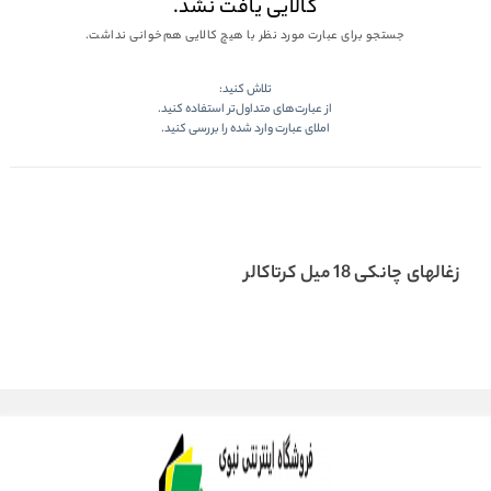
کالایی یافت نشد.
جستجو برای عبارت مورد نظر با هیچ کالایی هم‌خوانی نداشت.
تلاش کنید:
از عبارت‌های متداول‌تر استفاده کنید.
املای عبارت وارد شده را بررسی کنید.
زغالهای چانکی 18 میل کرتاکالر