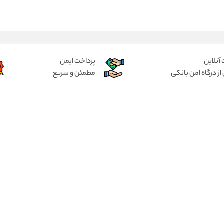
آنلاین
پرداخت ایمن
از درگاه امن بانکی
مطمئن و سریع