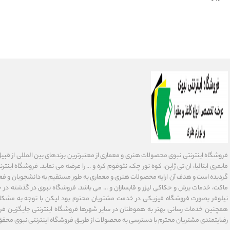
فروشگاه اینترنتی نبوی محصولات هنری و معماری از معتبرترین برندهای بین المللی از قبیل فاب
گردیده است و هدف آن ارایه محصولات هنری و معماری به طور مستقیم به دانشجویان و فعا
ماکت، خدمات برش و حکاکی لیزر و قابسازان و ... می باشد. فروشگاه نبوی در گذشته در 
نیلوفر بصورت فروشگاه فیزیکی در خدمت مشتریان محترم بود لیکن با توجه به مشکلا
همچنین خدمات رسانی بهتر به هموطنان در سایر شهرها فروشگاه اینترنتی جایگزین فر
رضایتمندی مشتریان محترم با دسترسی به محصولات از طریق فروشگاه اینترنتی نبوی محقق