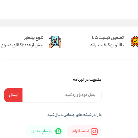
تضمین کیفیت کالا
تنوع بینظیر
بالاترین کیفیت ارائه
بیش از 2000 کالای متنوع
عضویت در خبرنامه
ارسال
ما را در شبكه های اجتماعی دنبال کنید
اینستاگرام
واتساپ تجاری