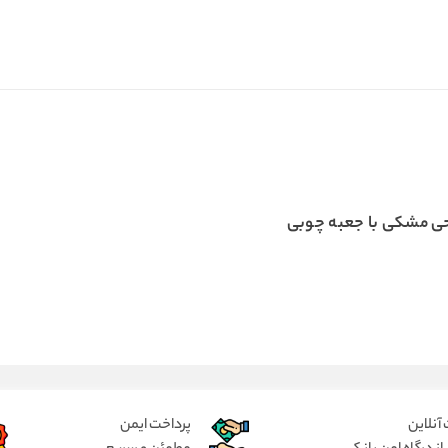
ی مشکی با جعبه چوبی
آنلاین
پرداخت ایمن