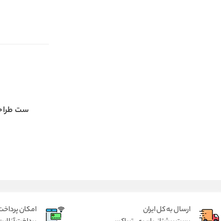
ست طراح
ارسال به کل ایران
امکان پرداخت 