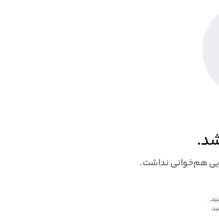
شد.
ایی هم‌خوانی نداشت.
نید.
ید.