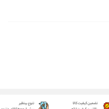
تضمین کیفیت کالا
تنوع بینظیر