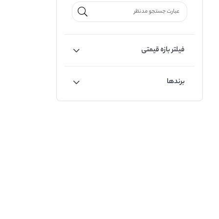
فیلتر بازه قیمتی
برندها