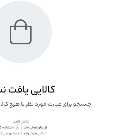
کالایی یافت ن
جستجو برای عبارت مورد نظر با هیچ کال
تلاش کنید:
از عبارت‌های متداول‌تر استفاده ک
املای عبارت وارد شده را بررسی کن