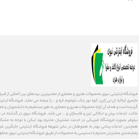
فروشگاه اینترنتی نبوی محصولات هنری و معماری از معتبرترین برندهای بین المللی از قبیل فاب
گردیده است و هدف آن ارایه محصولات هنری و معماری به طور مستقیم به دانشجویان و فعا
ماکت، خدمات برش و حکاکی لیزر و قابسازان و ... می باشد. فروشگاه نبوی در گذشته در 
نیلوفر بصورت فروشگاه فیزیکی در خدمت مشتریان محترم بود لیکن با توجه به مشکلا
همچنین خدمات رسانی بهتر به هموطنان در سایر شهرها فروشگاه اینترنتی جایگزین فر
رضایتمندی مشتریان محترم با دسترسی به محصولات از طریق فروشگاه اینترنتی نبوی محقق