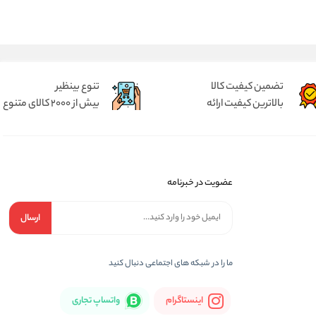
تضمین کیفیت کالا
تنوع بینظیر
بالاترین کیفیت ارائه
بیش از 2000 کالای متنوع
عضویت در خبرنامه
ارسال
ما را در شبكه های اجتماعی دنبال کنید
اینستاگرام
واتساپ تجاری