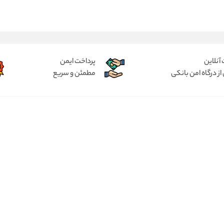
آنلاین
پرداخت ایمن
از درگاه امن بانکی
مطمئن و سریع