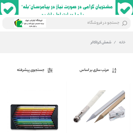
جستجو در فروشگاه
خانه
/
شمش کرتاکالر
مرتب سازی بر اساس
جستجوی پیشرفته