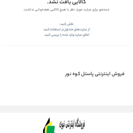
کالایی یافت نشد.
جستجو برای عبارت مورد نظر با هیچ کالایی هم‌خوانی نداشت.
تلاش کنید:
از عبارت‌های متداول‌تر استفاده کنید.
املای عبارت وارد شده را بررسی کنید.
فروش اینترنتی پاستل کوه نور