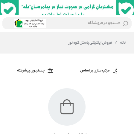
جستجو در فروشگاه
خانه
/
فروش اینترنتی پاستل کوه نور
مرتب سازی بر اساس
جستجوی پیشرفته