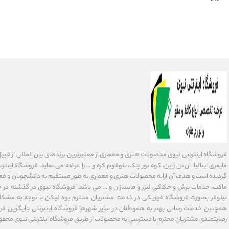
فروشگاه اینترنتی نبوی محصولات هنری و معماری از معتبرترین برندهای بین المللی از قبیل فاب
گردیده است و هدف آن ارایه محصولات هنری و معماری به طور مستقیم به دانشجویان و فعا
ماکت، خدمات برش و حکاکی لیزر و قابسازان و ... می باشد. فروشگاه نبوی در گذشته در 
نیلوفر بصورت فروشگاه فیزیکی در خدمت مشتریان محترم بود لیکن با توجه به مشکلا
همچنین خدمات رسانی بهتر به هموطنان در سایر شهرها فروشگاه اینترنتی جایگزین فر
رضایتمندی مشتریان محترم با دسترسی به محصولات از طریق فروشگاه اینترنتی نبوی محقق