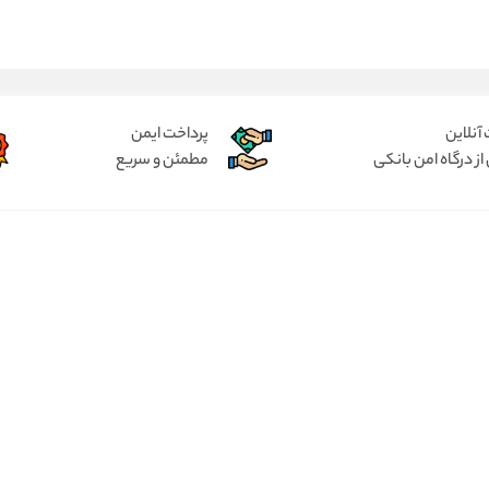
آنلاین
پرداخت ایمن
از درگاه امن بانکی
مطمئن و سریع