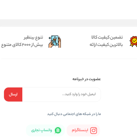
تضمین کیفیت کالا
تنوع بینظیر
بالاترین کیفیت ارائه
بیش از 2000 کالای متنوع
عضویت در خبرنامه
ارسال
ما را در شبكه های اجتماعی دنبال کنید
اینستاگرام
واتساپ تجاری