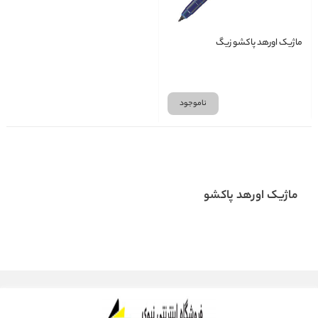
ماژیک اورهد پاکشو زیگ
ناموجود
ماژیک اورهد پاکشو