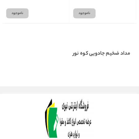
ناموجود
ناموجود
مداد ضخیم جادویی کوه نور