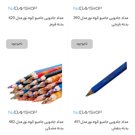
مداد جادویی جامبو کوه نور مدل 390
مداد جادویی جامبو کوه نور مدل 420
بدنه نارنجی
بدنه قرمز
ناموجود
ناموجود
مداد جادویی جامبو کوه نور مدل 451
مداد جادویی جامبو کوه نور مدل 482
بدنه بنفش
بدنه مشکی