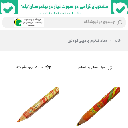
جستجو در فروشگاه
خانه
/
مداد ضخیم جادویی کوه نور
مرتب سازی بر اساس
جستجوی پیشرفته