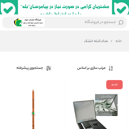
جستجو در فروشگاه
خانه
/
مداد کنته خشک
مرتب سازی بر اساس
جستجوی پیشرفته
جدید