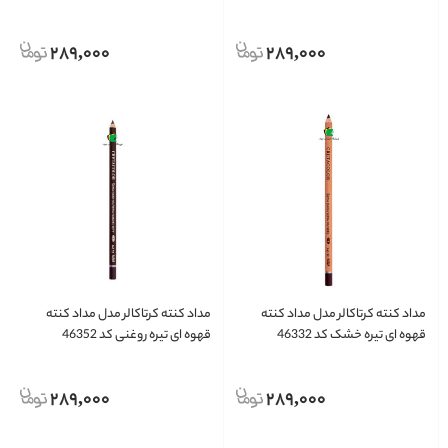
289,000
289,000
مداد کنته کرتاکالر مدل مداد کنته
مداد کنته کرتاکالر مدل مداد کنته
قهوه ای تیره خشک کد 46332
قهوه ای تیره روغنی کد 46352
289,000
289,000