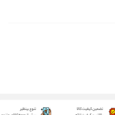
تضمین کیفیت کالا
تنوع بینظیر