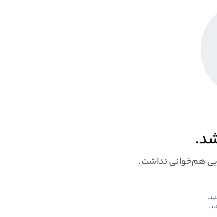
شد.
ایی هم‌خوانی نداشت.
نید.
ید.