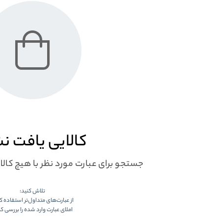
کالایی یافت ن
جستجو برای عبارت مورد نظر با هیچ کال
تلاش کنید:
از عبارت‌های متداول‌تر استفاده ک
املای عبارت وارد شده را بررسی کن