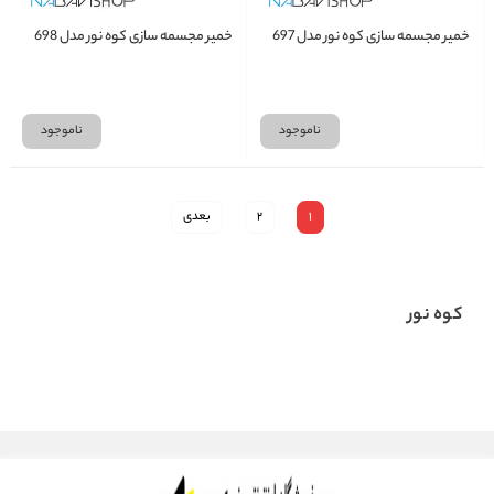
خمیر مجسمه سازی کوه نور مدل 697
خمیر مجسمه سازی کوه نور مدل 698
ناموجود
ناموجود
1
2
بعدی
کوه نور