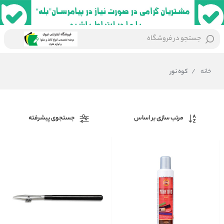
جستجو در فروشگاه
خانه
/
کوه نور
مرتب سازی بر اساس
جستجوی پیشرفته