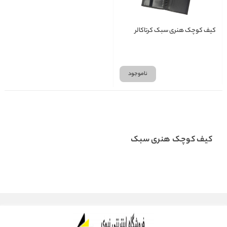
کیف کوچک هنری سبک کرتاکالر
ناموجود
کیف کوچک هنری سبک