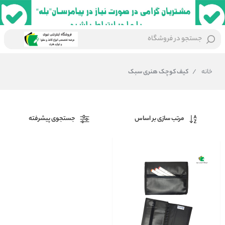
جستجو در فروشگاه
خانه
/
کیف کوچک هنری سبک
مرتب سازی بر اساس
جستجوی پیشرفته