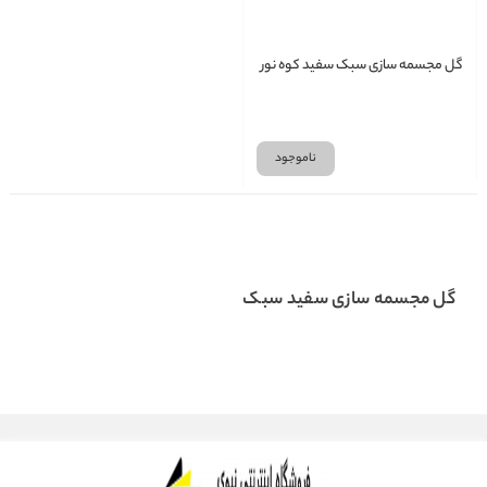
گل مجسمه سازی سبک سفید کوه نور
ناموجود
گل مجسمه سازی سفید سبک