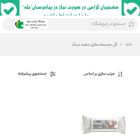
جستجو در فروشگاه
خانه
/
گل مجسمه سازی سفید سبک
مرتب سازی بر اساس
جستجوی پیشرفته