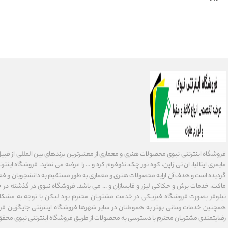
فروشگاه اینترنتی نبوی محصولات هنری و معماری از معتبرترین برندهای بین المللی از قبیل فاب
گردیده است و هدف آن ارایه محصولات هنری و معماری به طور مستقیم به دانشجویان و فعا
ماکت، خدمات برش و حکاکی لیزر و قابسازان و ... می باشد. فروشگاه نبوی در گذشته در 
نیلوفر بصورت فروشگاه فیزیکی در خدمت مشتریان محترم بود لیکن با توجه به مشکلا
همچنین خدمات رسانی بهتر به هموطنان در سایر شهرها فروشگاه اینترنتی جایگزین فر
رضایتمندی مشتریان محترم با دسترسی به محصولات از طریق فروشگاه اینترنتی نبوی محقق