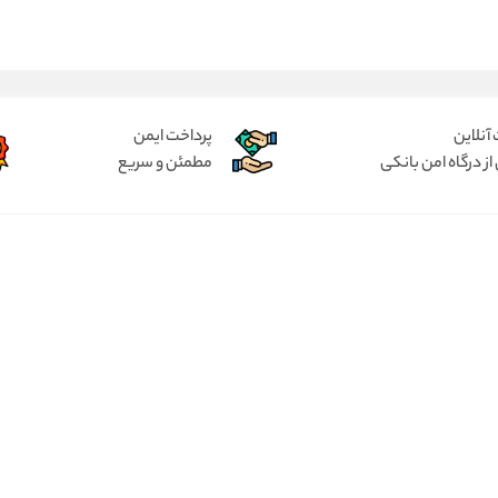
آنلاین
پرداخت ایمن
از درگاه امن بانکی
مطمئن و سریع