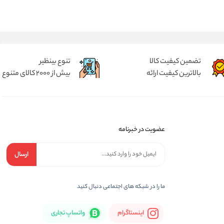
تضمین کیفیت کالا
تنوع بینظیر
بالاترین کیفیت ارائه
بیش از 2000 کالای متنوع
عضویت در خبرنامه
ارسال
ما را در شبكه های اجتماعی دنبال کنید
اینستاگرام
واتساپ تجاری