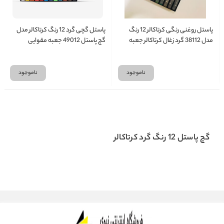
پاستل روغنی رنگی کرتاکالر 12 رنگ
پاستل گچی گرد 12 رنگ کرتاکالر مدل
مدل 38112 گرد زغال کرتاکالر جعبه
گچ پاستل 49012 جعبه مقوایی
مقوایی
ناموجود
ناموجود
گچ پاستل 12 رنگ گرد کرتاکالر