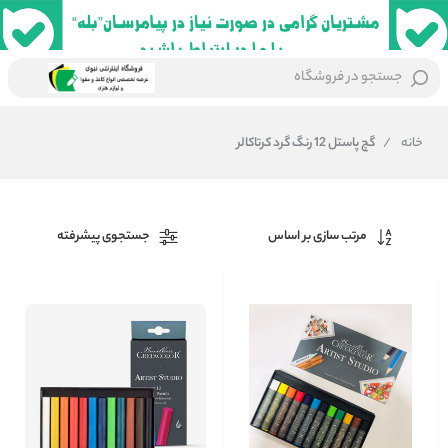
جستجو در فروشگاه
خانه
/
گچ پاستل 12 رنگ گرد کرتاکالر
مرتب سازی بر اساس
جستجوی پیشرفته