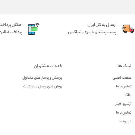
ارسال به کل ایران
امکان پرداخت 
پست پیشتاز, باربری, تیپاکس
پرداخت آنلاین 
لینک ها
خدمات مشتریان
صفحه اصلی
پرسش و پاسخ های متداول
تماس با ما
روش های ارسال سفارشات
بلاگ
آرشیو اخبار
تماس با ما
درباره ما