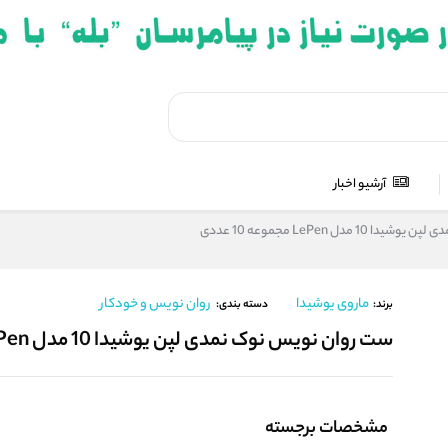
آرشیو اخبار
 مدل LePen مجموعه 10 عددی
ماروی یوشیدا
روان نویس و خودکار
برند:
دسته بندی:
ست روان نویس نوک نمدی لپن یوشیدا 10 مدل LePen مجموعه 10 عددی
مشخصات برجسته