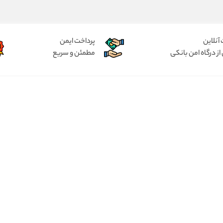
آنلاین
پرداخت ایمن
از درگاه امن بانکی
مطمئن و سریع