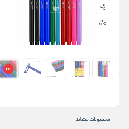
محصولات مشابه