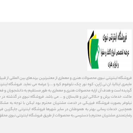
فروشگاه اینترنتی نبوی محصولات هنری و معماری از معتبرترین برندهای بین المللی از قبیل فاب
گردیده است و هدف آن ارایه محصولات هنری و معماری به طور مستقیم به دانشجویان و فعا
ماکت، خدمات برش و حکاکی لیزر و قابسازان و ... می باشد. فروشگاه نبوی در گذشته در 
نیلوفر بصورت فروشگاه فیزیکی در خدمت مشتریان محترم بود لیکن با توجه به مشکلا
همچنین خدمات رسانی بهتر به هموطنان در سایر شهرها فروشگاه اینترنتی جایگزین فر
رضایتمندی مشتریان محترم با دسترسی به محصولات از طریق فروشگاه اینترنتی نبوی محقق