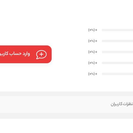
)
(0
0
%
)
(0
0
%
)
(0
0
%
وارد حساب کارب
)
(0
0
%
)
(0
0
%
ظرات کاربران