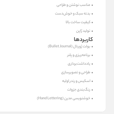
مناسب نوشتن و طراحی
بدنه سبک و خوش‌دست
کیفیت ساخت بالا
تولید ژاپن
کاربردها
بولت ژورنال (Bullet Journal)
برنامه‌ریزی و پلنر
یادداشت‌برداری
طراحی و تصویرسازی
اسکیس و رندر اولیه
رنگ‌بندی جزوات
خوشنویسی مدرن (Hand Lettering)