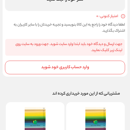
امتیاز کنونی : 0
لطفا دیدگاه خود را راجع به این کالا بنویسید و تجربه خریدتان را با سایر کاربران به
اشتراک بگذارید.
جهت ارسال و دیدگاه خود باید ابتدا وارد سایت شوید. جهت ورود به سایت روی
لینک زیر کلیک نمایید.
وارد حساب کاربری خود شوید
مشتریانی که از این مورد خریداری کرده اند