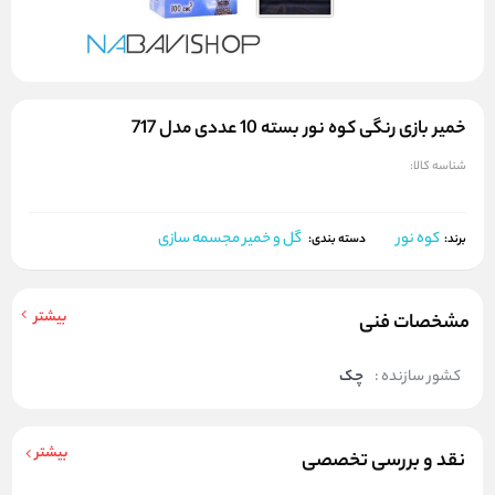
خمیر بازی رنگی کوه نور بسته 10 عددی مدل 717
شناسه کالا:
کوه نور
گل و خمیر مجسمه سازی
برند:
دسته بندی:
بیشتر
مشخصات فنی
کشور سازنده :
چک
بیشتر
نقد و بررسی تخصصی