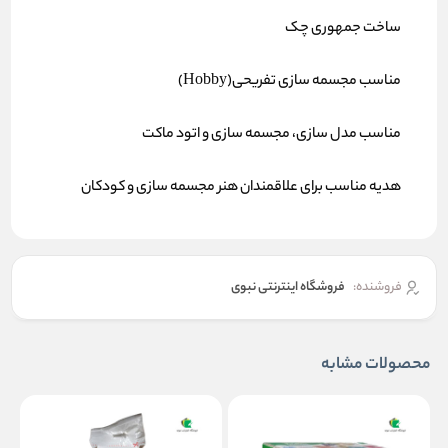
ساخت جمهوری چک
مناسب مجسمه سازی تفریحی
(Hobby)
مناسب مدل سازی، مجسمه سازی و اتود ماکت
هدیه مناسب برای علاقمندان هنر مجسمه سازی و کودکان
فروشنده:
فروشگاه اینترنتی نبوی
محصولات مشابه