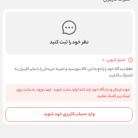
نظر خود را ثبت کنید
امتیاز کنونی : 0
لطفا دیدگاه خود را راجع به این کالا بنویسید و تجربه خریدتان را با سایر کاربران به
اشتراک بگذارید.
جهت ارسال و دیدگاه خود باید ابتدا وارد سایت شوید. جهت ورود به سایت روی
لینک زیر کلیک نمایید.
وارد حساب کاربری خود شوید