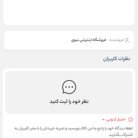
فروشنده:
فروشگاه اینترنتی نبوی
نظرات کاربران
نظر خود را ثبت کنید
امتیاز کنونی : 0
لطفا دیدگاه خود را راجع به این کالا بنویسید و تجربه خریدتان را با سایر کاربران به
اشتراک بگذارید.