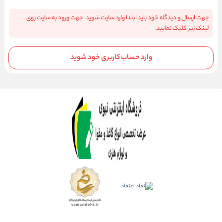
جهت ارسال و دیدگاه خود باید ابتدا وارد سایت شوید. جهت ورود به سایت روی
لینک زیر کلیک نمایید.
وارد حساب کاربری خود شوید