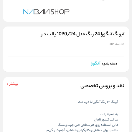
آبرنگ آنگورا 24 رنگ مدل 1090/24 پالت دار
شناسه کالا:
آنگورا
دسته بندی:
بیشتر
نقد و بررسی تخصصی
آبرنگ 24 رنگ آنگورا با درب مات
به همراه پالت
ساخت کشور آلمان
قابل استفاده روی هر سطحی حتی چوب و سنگ
مناسب برای خطاطی و کالیگرافی، نقاشی، گرافیک و گریم