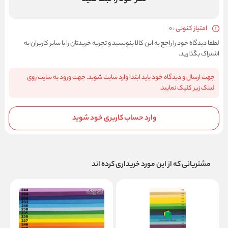
امتیاز کنونی : 0
لطفا دیدگاه خود را راجع به این کالا بنویسید و تجربه خریدتان را با سایر کاربران به
اشتراک بگذارید.
جهت ارسال و دیدگاه خود باید ابتدا وارد سایت شوید. جهت ورود به سایت روی
لینک زیر کلیک نمایید.
وارد حساب کاربری خود شوید
مشتریانی که از این مورد خریداری کرده اند