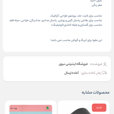
بدون اسید
مغز رنگی
مناسب برای کارت، جلد، بروشور، طراحی، گرافیک
مناسب برای نقاشی پاستل گچی و روغنی، پاستل مدادی، مدادرنگی، طراحی، سیاه قلم
مناسب برای گلسازی و ملیله کاغذی(کوئیلینگ)
این مقوا برای آبرنگ و گواش مناسب نمی باشد!
فروشنده:
فروشگاه اینترنتی نبوی
زمان آماده سازی:
آماده ارسال
محصولات مشابه
جدید