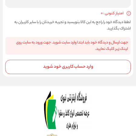
امتیاز کنونی : 0
لطفا دیدگاه خود را راجع به این کالا بنویسید و تجربه خریدتان را با سایر کاربران به
اشتراک بگذارید.
جهت ارسال و دیدگاه خود باید ابتدا وارد سایت شوید. جهت ورود به سایت روی
لینک زیر کلیک نمایید.
وارد حساب کاربری خود شوید