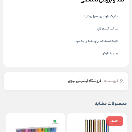
نقد و بررسی تخصصی
ماژیک وایت برد سبز یوشیدا
ساخت کشور ژاپن
جهت استفاده برای تخته وایت برد
بدون تولوئن
فروشنده:
فروشگاه اینترنتی نبوی
محصولات مشابه
جدید