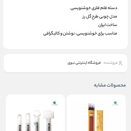
دسته قلم فلزی خوشنویسی
مدل چوبی طرح گل رز
ساخت ایران
مناسب برای خوشنویسی، نوشتن و کالیگرافی
فروشنده:
فروشگاه اینترنتی نبوی
محصولات مشابه