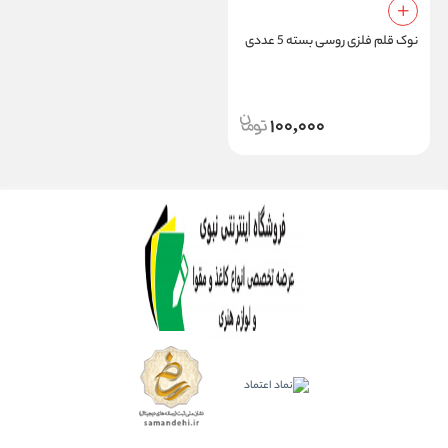
نوک قلم فلزی روسی بسته 5 عددی
100,000