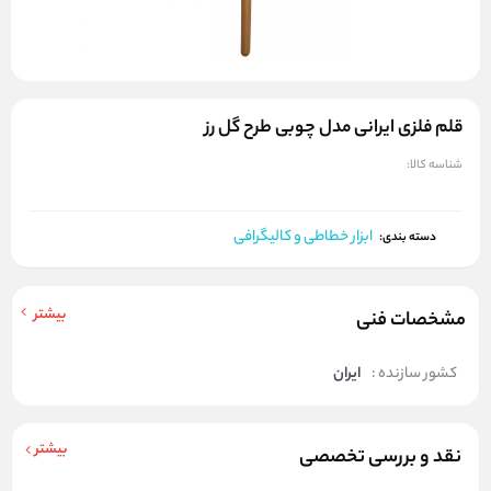
قلم فلزی ایرانی مدل چوبی طرح گل رز
شناسه کالا:
ابزار خطاطی و کالیگرافی
دسته بندی:
بیشتر
مشخصات فنی
کشور سازنده :
ایران
بیشتر
نقد و بررسی تخصصی