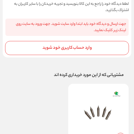
لطفا دیدگاه خود را راجع به این کالا بنویسید و تجربه خریدتان را با سایر کاربران به
اشتراک بگذارید.
جهت ارسال و دیدگاه خود باید ابتدا وارد سایت شوید. جهت ورود به سایت روی
لینک زیر کلیک نمایید.
وارد حساب کاربری خود شوید
مشتریانی که از این مورد خریداری کرده اند