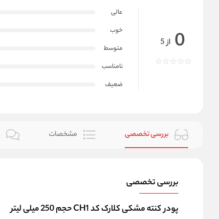
عالی
خوب
0
از 5
متوسط
نامناسب
ضعیف
بررسی تخصصی
مشخصات
ن
بررسی تخصصی
پودر کنته مشکی کلارک کد CH1 حجم 250 میلی لیتر