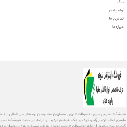
بلاگ
آرشیو اخبار
تماس با ما
درباره ما
فروشگاه اینترنتی نبوی محصولات هنری و معماری از معتبرترین برندهای بین المللی از قبیل فاب
گردیده است و هدف آن ارایه محصولات هنری و معماری به طور مستقیم به دانشجویان و فعا