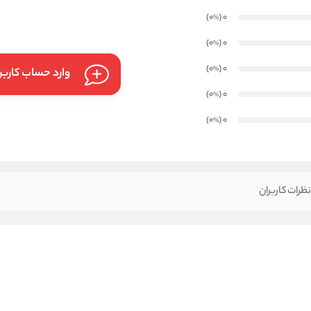
)
(0
0
%
)
(0
0
%
)
(0
0
%
وارد حساب کارب
)
(0
0
%
)
(0
0
%
ظرات کاربران