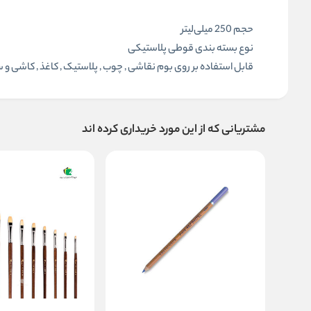
حجم
250 میلی‌لیتر
نوع بسته بندی قوطی پلاستیکی
قابل استفاده بر روی بوم نقاشی , چوب , پلاستیک , کاغذ , کاشی و 
مشتریانی که از این مورد خریداری کرده اند