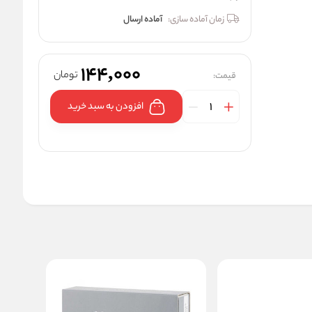
زمان آماده سازی:
آماده ارسال
144,000
تومان
قیمت:
افزودن به سبد خرید