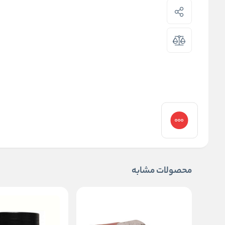
محصولات مشابه