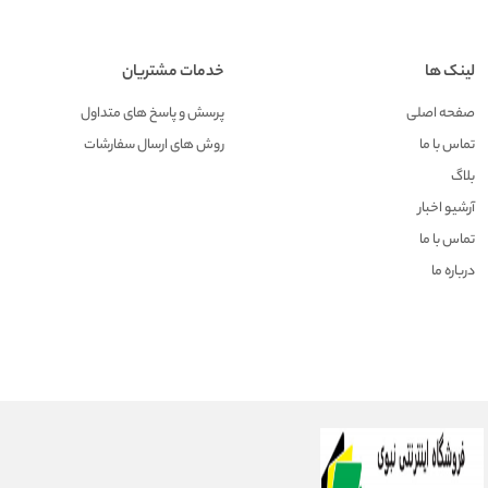
لینک ها
خدمات مشتریان
صفحه اصلی
پرسش و پاسخ های متداول
تماس با ما
روش های ارسال سفارشات
بلاگ
آرشیو اخبار
تماس با ما
درباره ما