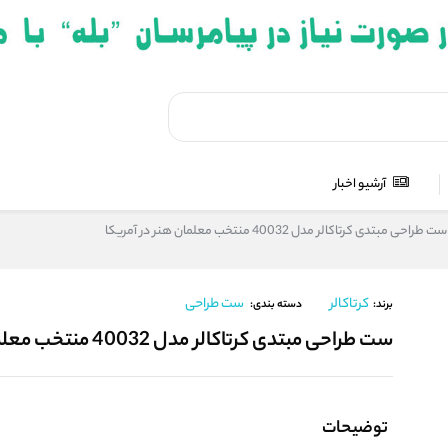
آرشیو اخبار
ست طراحی مبتدی کرتاکالر مدل 40032 منتخب معلمان هنر در آمریکا
کرتاکالر
ست طراحی
برند:
دسته بندی:
ست طراحی مبتدی کرتاکالر مدل 40032 منتخب معلمان هنر در آمریکا
توضیحات