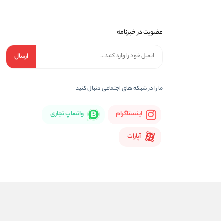
عضویت در خبرنامه
ارسال
ما را در شبكه های اجتماعی دنبال کنید
اینستاگرام
واتساپ تجاری
آپارات