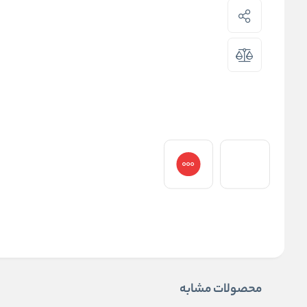
محصولات مشابه