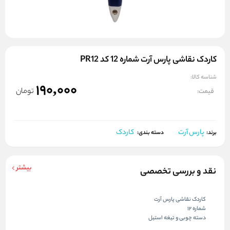
کاردک نقاشی پارس آرت شماره 12 کد PR12
شناسه کالا:
190,000
تومان
قیمت:
پارس آرت
کاردک
برند:
دسته بندی:
بیشتر
نقد و بررسی تخصصی
کاردک نقاشی پارس آرت
شماره 12
دسته چوبی و تیغه استیل