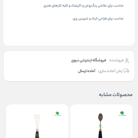
مناسب برای نقاشی رنگ‌روغن و اکریلیک و کلیه کارهای هنری
مناسب برای طراحی کیک و شیرینی پزی
فروشنده:
فروشگاه اینترنتی نبوی
زمان آماده سازی:
آماده ارسال
محصولات مشابه