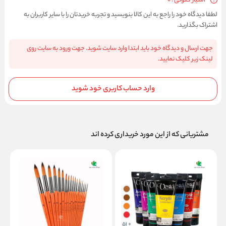
امتیاز کنونی : 0
لطفا دیدگاه خود را راجع به این کالا بنویسید و تجربه خریدتان را با سایر کاربران به
اشتراک بگذارید.
جهت ارسال و دیدگاه خود باید ابتدا وارد سایت شوید. جهت ورود به سایت روی
لینک زیر کلیک نمایید.
وارد حساب کاربری خود شوید
مشتریانی که از این مورد خریداری کرده اند
+ 51