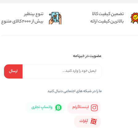
تضمین کیفیت کالا
تنوع بینظیر
بالاترین کیفیت ارائه
بیش از 2000 کالای متنوع
عضویت در خبرنامه
ارسال
ما را در شبكه های اجتماعی دنبال کنید
اینستاگرام
واتساپ تجاری
آپارات