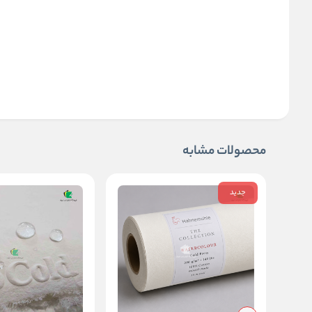
محصولات مشابه
جدید