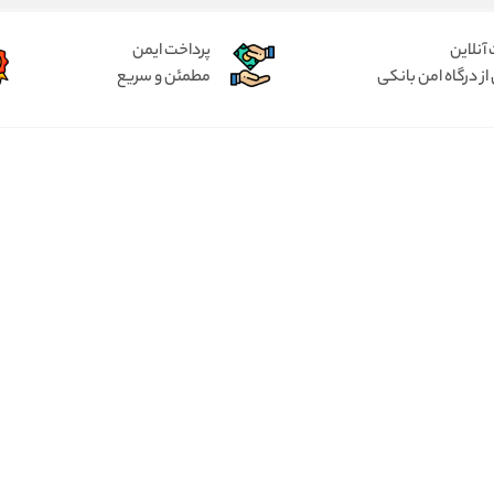
آنلاین
پرداخت ایمن
از درگاه امن بانکی
مطمئن و سریع