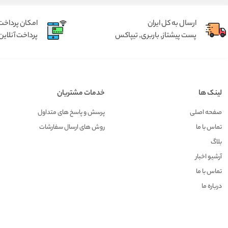
ارسال به کل ایران
امکان پرداخت 
پست پیشتاز, باربری, تیپاکس
پرداخت آنلاین 
لینک ها
خدمات مشتریان
صفحه اصلی
پرسش و پاسخ های متداول
تماس با ما
روش های ارسال سفارشات
بلاگ
آرشیو اخبار
تماس با ما
درباره ما