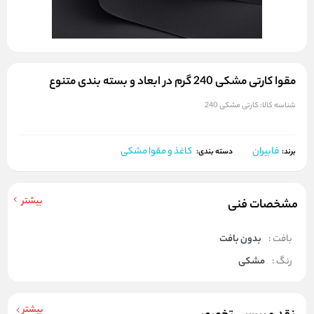
مقوا کارتی مشکی 240 گرم در ابعاد و بسته بندی متنوع
شناسه کالا:
کارتی مشکی 240
فابیران
کاغذ و مقوا مشکی
برند:
دسته بندی:
بیشتر
مشخصات فنی
بافت :
بدون بافت
رنگ :
مشکی
بیشتر