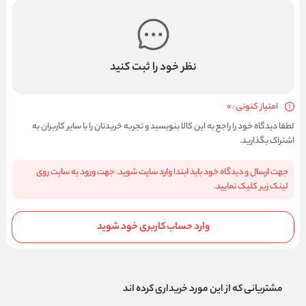
نظر خود را ثبت کنید
امتیاز کنونی : 0
لطفا دیدگاه خود را راجع به این کالا بنویسید و تجربه خریدتان را با سایر کاربران به
اشتراک بگذارید.
جهت ارسال و دیدگاه خود باید ابتدا وارد سایت شوید. جهت ورود به سایت روی
لینک زیر کلیک نمایید.
وارد حساب کاربری خود شوید
مشتریانی که از این مورد خریداری کرده اند