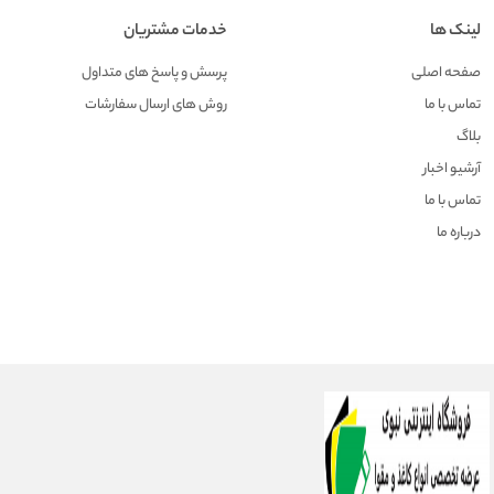
لینک ها
خدمات مشتریان
صفحه اصلی
پرسش و پاسخ های متداول
تماس با ما
روش های ارسال سفارشات
بلاگ
آرشیو اخبار
تماس با ما
درباره ما