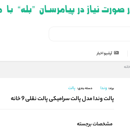
آرشیو اخبار
وندا
پالت
برند:
دسته بندی:
پالت وندا مدل پالت سرامیکی پالت نقلی 9 خانه
مشخصات برجسته