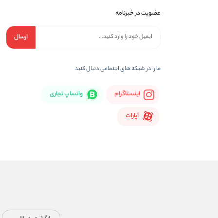
عضویت در خبرنامه
ارسال
ما را در شبكه های اجتماعی دنبال کنید
اینستاگرام
واتساپ تجاری
آپارات