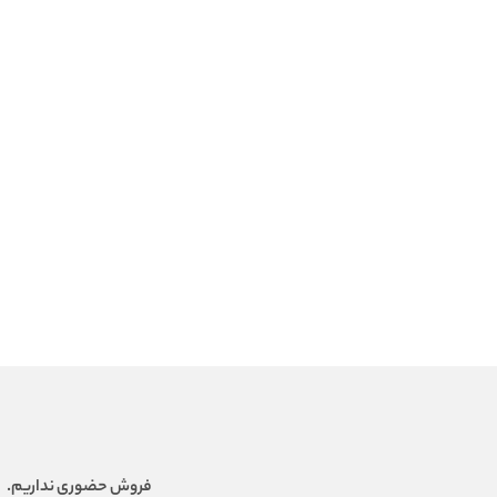
فروش حضوری نداریم.