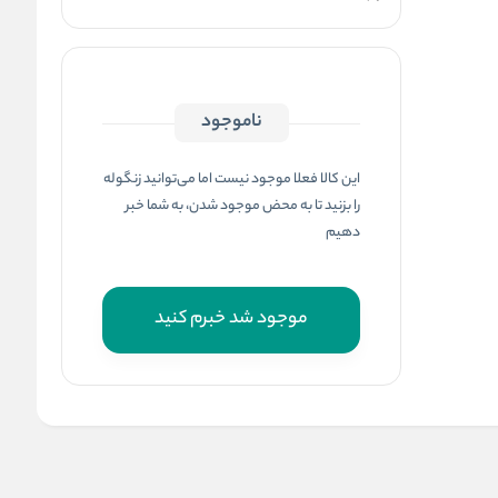
ناموجود
این کالا فعلا موجود نیست اما می‌توانید زنگوله
را بزنید تا به محض موجود شدن، به شما خبر
دهیم
موجود شد خبرم کنید