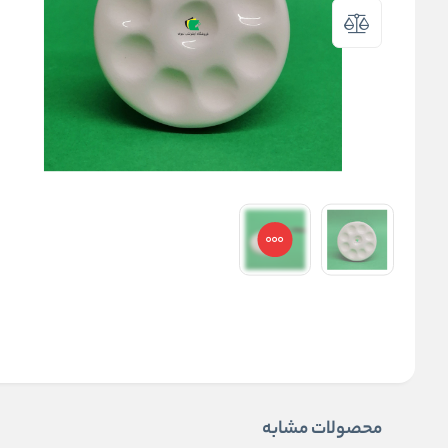
محصولات مشابه