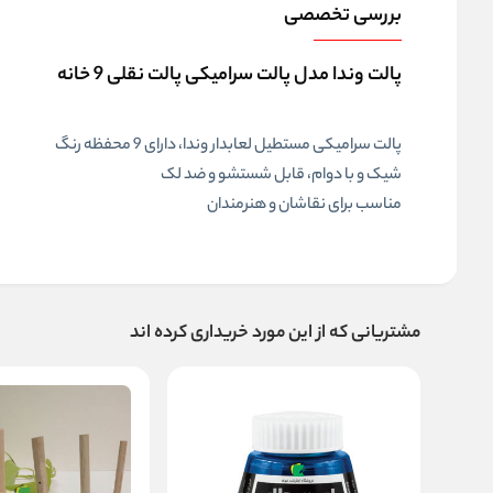
بررسی تخصصی
پالت وندا مدل پالت سرامیکی پالت نقلی 9 خانه
پالت سرامیکی مستطیل لعابدار وندا، دارای 9 محفظه رنگ
شیک و با دوام، قابل شستشو و ضد لک
مناسب برای نقاشان و هنرمندان
مشتریانی که از این مورد خریداری کرده اند