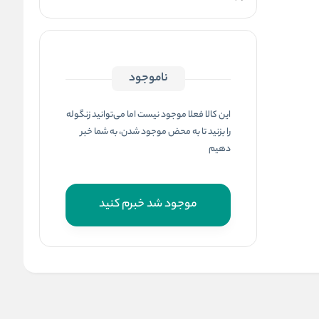
ناموجود
این کالا فعلا موجود نیست اما می‌توانید زنگوله
را بزنید تا به محض موجود شدن، به شما خبر
دهیم
موجود شد خبرم کنید