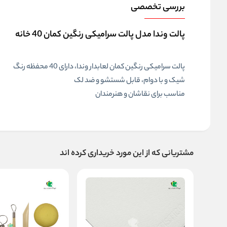
بررسی تخصصی
پالت وندا مدل پالت سرامیکی رنگین کمان 40 خانه
پالت سرامیکی رنگین کمان لعابدار وندا، دارای 40 محفظه رنگ
شیک و با دوام، قابل شستشو و ضد لک
مناسب برای نقاشان و هنرمندان
مشتریانی که از این مورد خریداری کرده اند