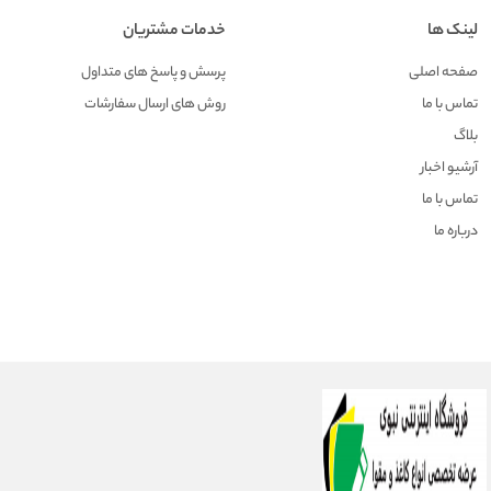
لینک ها
خدمات مشتریان
صفحه اصلی
پرسش و پاسخ های متداول
تماس با ما
روش های ارسال سفارشات
بلاگ
آرشیو اخبار
تماس با ما
درباره ما