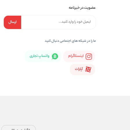
عضویت در خبرنامه
ارسال
ما را در شبكه های اجتماعی دنبال کنید
اینستاگرام
واتساپ تجاری
آپارات