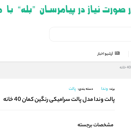
آرشیو اخبار
وندا
پالت
برند:
دسته بندی:
پالت وندا مدل پالت سرامیکی رنگین کمان 40 خانه
مشخصات برجسته