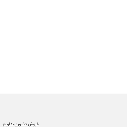
فروش حضوری نداریم.