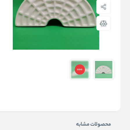
محصولات مشابه