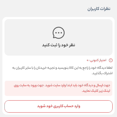
نظرات کاربران
نظر خود را ثبت کنید
امتیاز کنونی : 0
لطفا دیدگاه خود را راجع به این کالا بنویسید و تجربه خریدتان را با سایر کاربران به
اشتراک بگذارید.
جهت ارسال و دیدگاه خود باید ابتدا وارد سایت شوید. جهت ورود به سایت روی
لینک زیر کلیک نمایید.
وارد حساب کاربری خود شوید