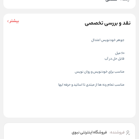
بیشتر
نقد و بررسی تخصصی
جوهر خودنویس اعتدال
60 میل
قابل حل در آب
مناسب برای خودنویس و روان نویس
مناسب تمام رده ها از مبتدی تا اساتید و حرفه ایها
فروشنده:
فروشگاه اینترنتی نبوی