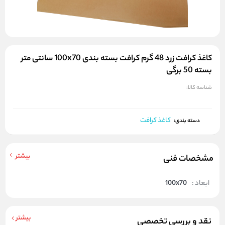
کاغذ کرافت زرد 48 گرم کرافت بسته بندی 100x70 سانتی متر
بسته 50 برگی
شناسه کالا:
کاغذ کرافت
دسته بندی:
بیشتر
مشخصات فنی
ابعاد :
100x70
بیشتر
نقد و بررسی تخصصی