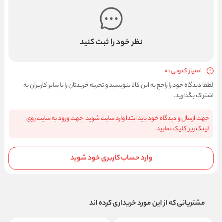
نظر خود را ثبت کنید
امتیاز کنونی : 0
لطفا دیدگاه خود را راجع به این کالا بنویسید و تجربه خریدتان را با سایر کاربران به
اشتراک بگذارید.
جهت ارسال و دیدگاه خود باید ابتدا وارد سایت شوید. جهت ورود به سایت روی
لینک زیر کلیک نمایید.
وارد حساب کاربری خود شوید
مشتریانی که از این مورد خریداری کرده اند