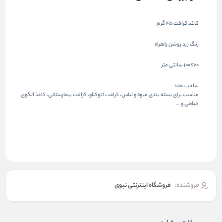
کاغذ کرافت 45 گرم
رنگ زرد روشن راهراه
100x70 سانتی متر
ساخت هند
مناسب برای بسته بندی میوه و لباس، کرافت اتوکلاو، کرافت بیمارستانی، کاغذ الگوی
خیاطی و ...
فروشنده:
فروشگاه اینترنتی نبوی