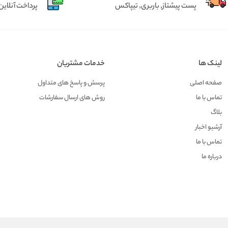
پست پیشتاز, باربری, تیپاکس
پرداخت آنلاین 
لینک ها
خدمات مشتریان
صفحه اصلی
پرسش و پاسخ های متداول
تماس با ما
روش های ارسال سفارشات
بلاگ
آرشیو اخبار
تماس با ما
درباره ما