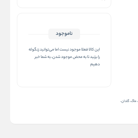
ناموجود
این کالا فعلا موجود نیست اما می‌توانید زنگوله
را بزنید تا به محض موجود شدن، به شما خبر
دهیم
ماگ، گلدان،