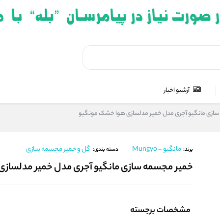
آرشیو اخبار
ازی مانگیو آجری مدل خمیر مدلسازی هوا خشک مونگیو
مانگیو - Mungyo
گل و خمیر مجسمه سازی
برند:
دسته بندی:
خمیر مجسمه سازی مانگیو آجری مدل خمیر مدلساز
مشخصات برجسته