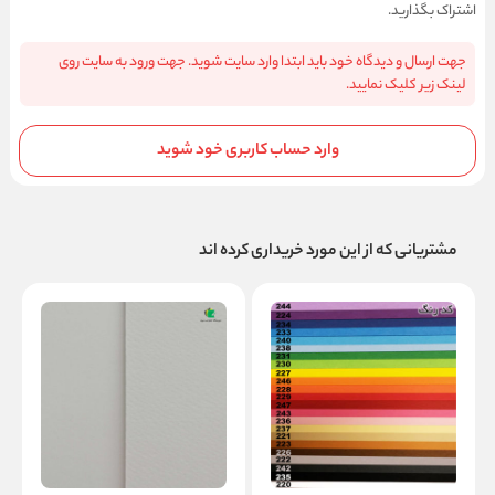
اشتراک بگذارید.
جهت ارسال و دیدگاه خود باید ابتدا وارد سایت شوید. جهت ورود به سایت روی
لینک زیر کلیک نمایید.
وارد حساب کاربری خود شوید
مشتریانی که از این مورد خریداری کرده اند