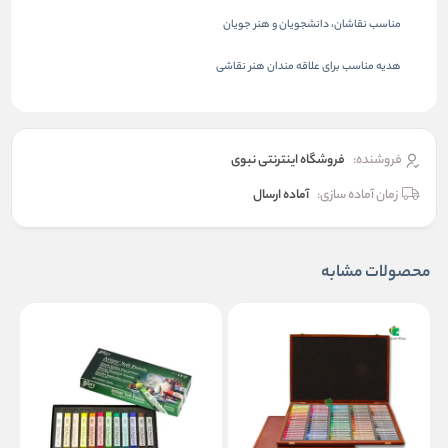
مناسب نقاشان، دانشجویان و هنر جویان
هدیه مناسب برای علاقه مندان هنر نقاشی
فروشنده:
فروشگاه اینترنتی نبوی
زمان آماده سازی:
آماده ارسال
محصولات مشابه