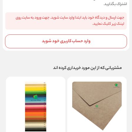
اشتراک بگذارید.
جهت ارسال و دیدگاه خود باید ابتدا وارد سایت شوید. جهت ورود به سایت روی
لینک زیر کلیک نمایید.
وارد حساب کاربری خود شوید
مشتریانی که از این مورد خریداری کرده اند