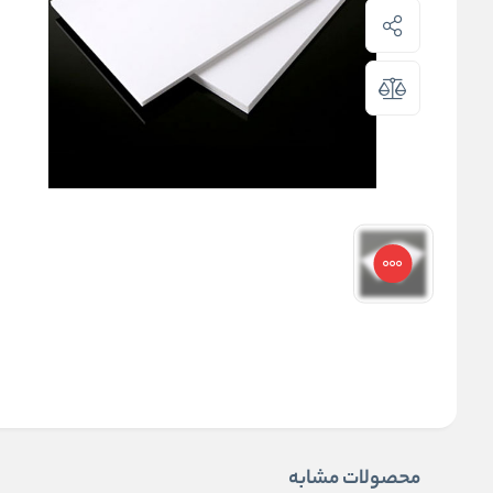
محصولات مشابه