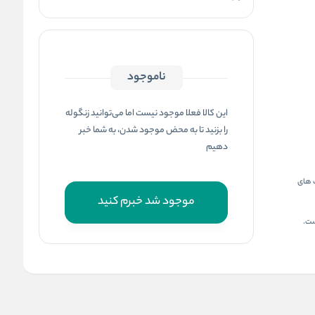
ناموجود
این کالا فعلا موجود نیست اما می‌توانید زنگوله
را بزنید تا به محض موجود شدن، به شما خبر
دهیم
ت های
موجود شد خبرم کنید