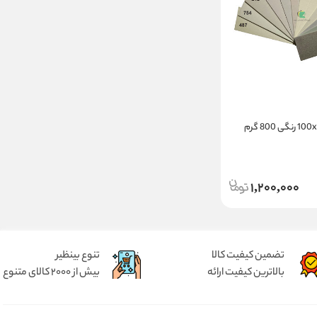
1,200,000
تضمین کیفیت کالا
تنوع بینظیر
بالاترین کیفیت ارائه
بیش از 2000 کالای متنوع