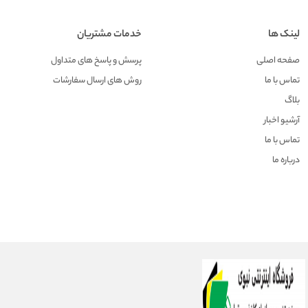
لینک ها
خدمات مشتریان
صفحه اصلی
پرسش و پاسخ های متداول
تماس با ما
روش های ارسال سفارشات
بلاگ
آرشیو اخبار
تماس با ما
درباره ما