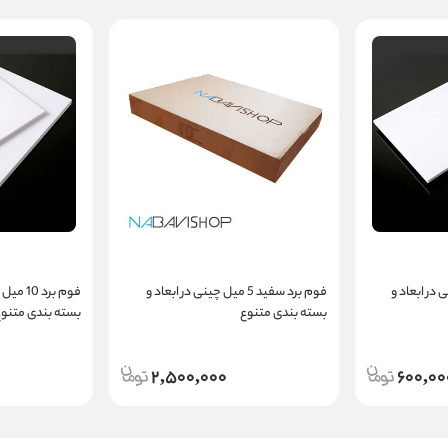
رانی در ابعاد و
فوم برد سفید 5 میل چینی در ابعاد و
فوم برد
بسته بندی متنوع
بسته بندی متنوع
2,500,000
600,00