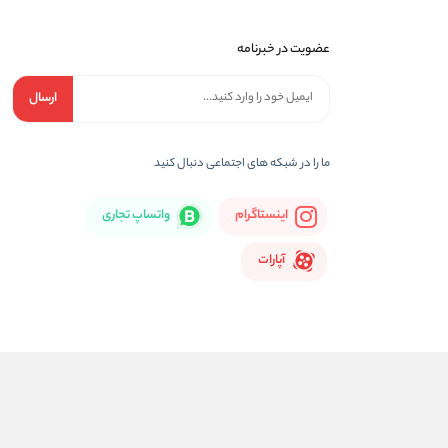
عضویت در خبرنامه
ارسال
ما را در شبكه های اجتماعی دنبال کنید
اینستاگرام
واتساپ تجاری
آپارات