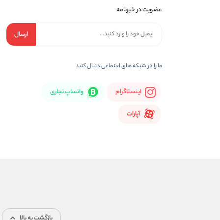
عضویت در خبرنامه
ارسال
ما را در شبكه های اجتماعی دنبال کنید
اینستاگرام
واتساپ تجاری
آپارات
بازگشت به بالا