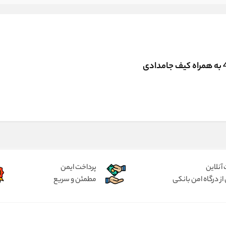
آنلاین
پرداخت ایمن
از درگاه امن بانکی
مطمئن و سریع