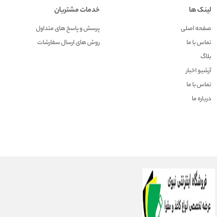
لینک ها
خدمات مشتریان
صفحه اصلی
پرسش و پاسخ های متداول
تماس با ما
روش های ارسال سفارشات
بلاگ
آرشیو اخبار
تماس با ما
درباره ما