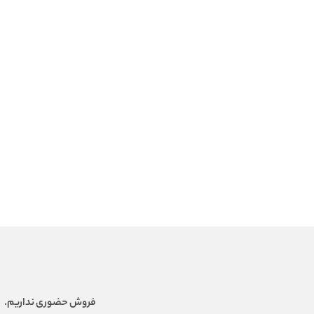
فروش حضوری نداریم.