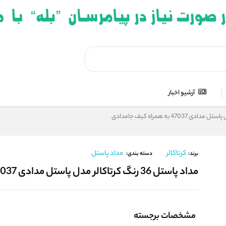
آرشیو اخبار
کرتاکالر
مداد پاستل
برند:
دسته بندی:
مداد پاستل 36 رنگ کرتاکالر مدل پاستل مدادی 47037 به همراه کیف جامدادی
مشخصات برجسته