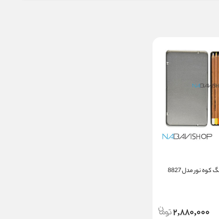
2,880,000