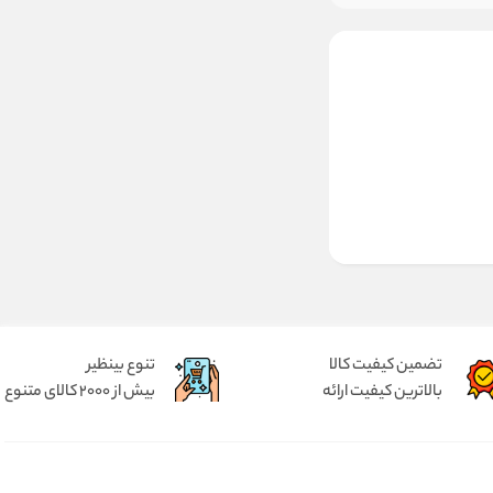
تضمین کیفیت کالا
تنوع بینظیر
بالاترین کیفیت ارائه
بیش از 2000 کالای متنوع