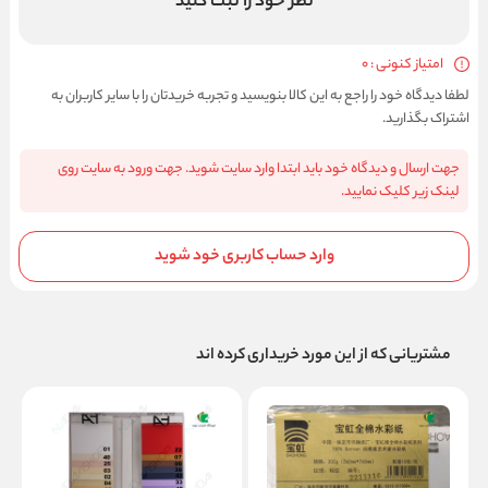
نظر خود را ثبت کنید
امتیاز کنونی : 0
لطفا دیدگاه خود را راجع به این کالا بنویسید و تجربه خریدتان را با سایر کاربران به
اشتراک بگذارید.
جهت ارسال و دیدگاه خود باید ابتدا وارد سایت شوید. جهت ورود به سایت روی
لینک زیر کلیک نمایید.
وارد حساب کاربری خود شوید
مشتریانی که از این مورد خریداری کرده اند