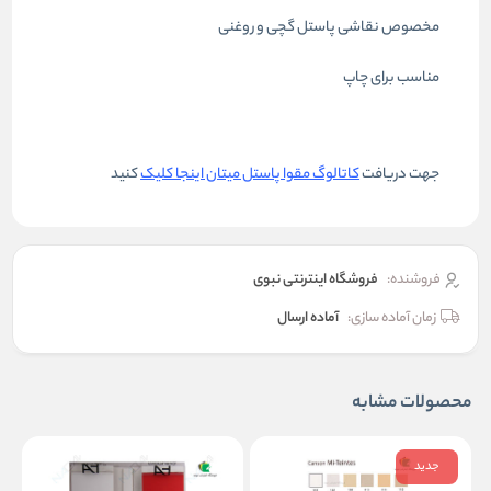
مخصوص نقاشی پاستل گچی و روغنی
مناسب برای چاپ
جهت دریافت
کاتالوگ مقوا پاستل میتان اینجا کلیک
کنید
فروشنده:
فروشگاه اینترنتی نبوی
زمان آماده سازی:
آماده ارسال
محصولات مشابه
جدید