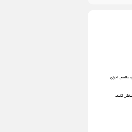
، مناسب اجرای
منتقل کنند.