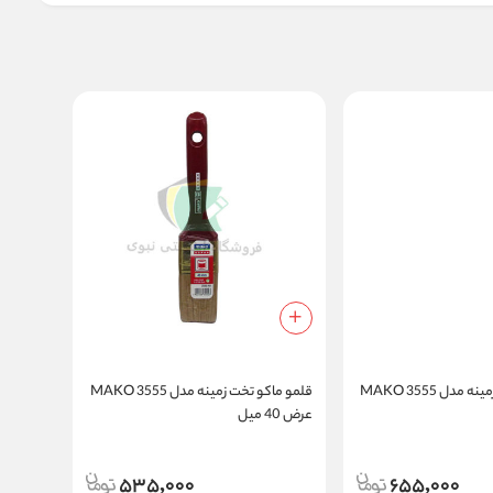
قلمو ماکو تخت زمینه مدل 3555 MAKO
قلمو ماکو تخت زمینه مدل 3555 MAKO
عرض 40 میل
535,000
655,000