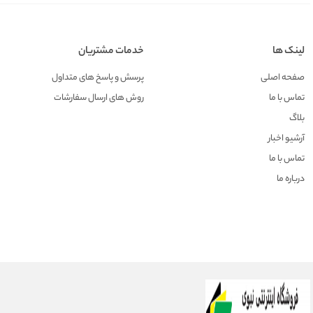
لینک ها
خدمات مشتریان
صفحه اصلی
پرسش و پاسخ های متداول
تماس با ما
روش های ارسال سفارشات
بلاگ
آرشیو اخبار
تماس با ما
درباره ما