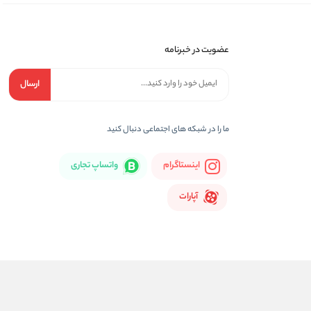
عضویت در خبرنامه
ارسال
ما را در شبكه های اجتماعی دنبال کنید
اینستاگرام
واتساپ تجاری
آپارات