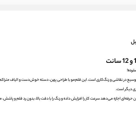
ترده!
یع در نقاشی و رنگ‌کاری است. این قلم‌مو با طراحی پهن، دسته خوش‌دست و الیاف متراکم
ری دیگر است.
ران حرفه‌ای اجازه می‌دهد سرعت کار را افزایش داده و رنگ را با دقت بالا، بدون رد قلم و پاشش، 