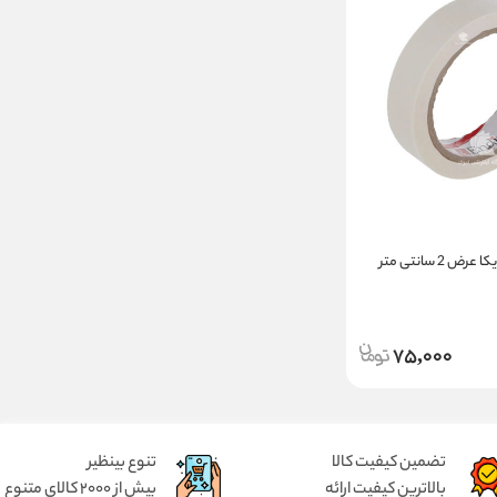
چسب کاغذی اندیکا عرض 2 سانتی متر
75,000
تضمین کیفیت کالا
تنوع بینظیر
بالاترین کیفیت ارائه
بیش از 2000 کالای متنوع