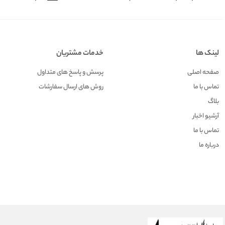
لینک ها
خدمات مشتریان
صفحه اصلی
پرسش و پاسخ های متداول
تماس با ما
روش های ارسال سفارشات
بلاگ
آرشیو اخبار
تماس با ما
درباره ما