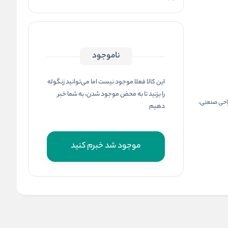
ناموجود
این کالا فعلا موجود نیست اما می‌توانید زنگوله
را بزنید تا به محض موجود شدن، به شما خبر
راحی صنعتی،
دهیم
موجود شد خبرم کنید