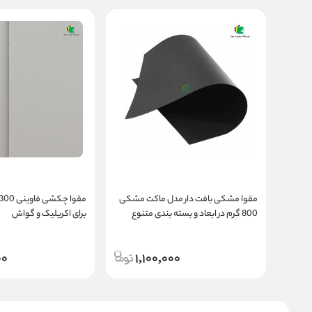
مقوا مشکی بافت دار مدل ماکت مشکی
800 گرم در ابعاد و بسته بندی متنوع
برای اکریلیک و گواش
00
1,100,000