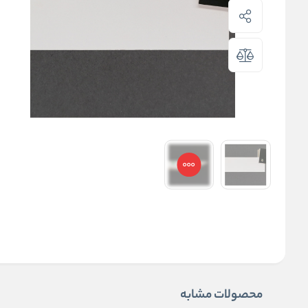
محصولات مشابه