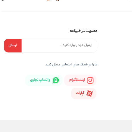
عضویت در خبرنامه
ارسال
ما را در شبكه های اجتماعی دنبال کنید
اینستاگرام
واتساپ تجاری
آپارات