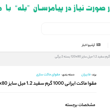
آرشیو اخبار
فابیران
مقوای ماکت سازی
برند:
دسته بندی:
مقوا ماکت ایرانی 1000 گرم سفید 1.2 میل سایز 120x80 بسته 2 برگی
مشخصات برجسته